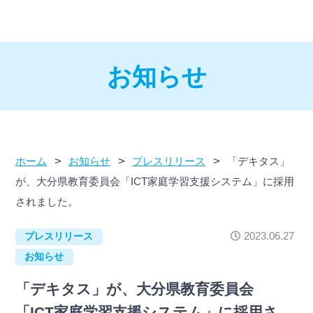
お知らせ
>
>
>
ホーム
お知らせ
プレスリリース
「デキタス」
が、大分県教育委員会「ICT家庭学習支援システム」に採用
されました。
2023.06.27
プレスリリース
お知らせ
「デキタス」が、大分県教育委員会
「ICT家庭学習支援システム」に採用さ