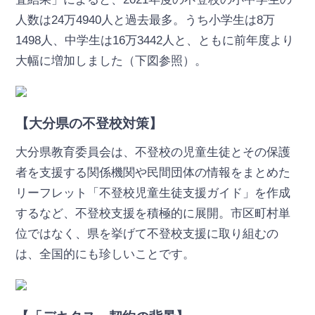
人数は24万4940人と過去最多。うち小学生は8万
1498人、中学生は16万3442人と、ともに前年度より
大幅に増加しました（下図参照）。
【大分県の不登校対策】
大分県教育委員会は、不登校の児童生徒とその保護
者を支援する関係機関や民間団体の情報をまとめた
リーフレット「不登校児童生徒支援ガイド」を作成
するなど、不登校支援を積極的に展開。市区町村単
位ではなく、県を挙げて不登校支援に取り組むの
は、全国的にも珍しいことです。