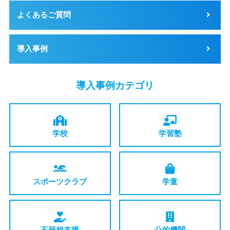
よくあるご質問
導入事例
導入事例カテゴリ
学校
学習塾
スポーツ
クラブ
学童