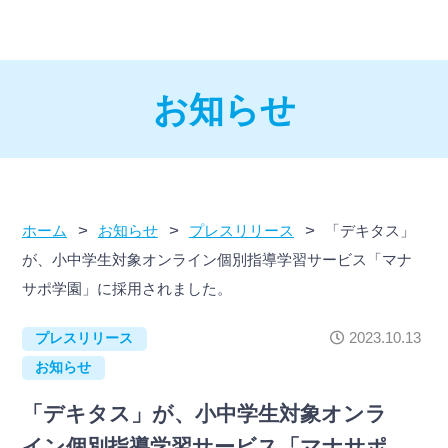
お知らせ
>
>
>
ホーム
お知らせ
プレスリリース
「デキタス」
が、小中学生対象オンライン個別指導学習サービス「マナ
サポ学園」に採用されました。
2023.10.13
プレスリリース
お知らせ
「デキタス」が、小中学生対象オンラ
イン個別指導学習サービス「マナサポ