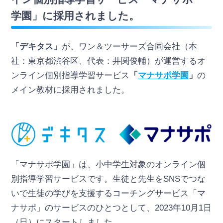
学園」に採用されました。
「デキタス」
が、ワン＆ツーサーズ合同会社（本
社：東京都渋谷区、代表：井関俊輔）が運営するオ
ンライン個別指導学習サービス
「
マナサポ学園
」
の
メイン教材に採用されました。
「マナサポ学園」は、小中学生対象のオンライン個
別指導学習サービスです。生徒と先生をSNSでつな
いで生徒の学びを支援するコーチングサービス「マ
ナサポ」のサービスのひとつとして、2023年10月1日
（日）にスタートしました。