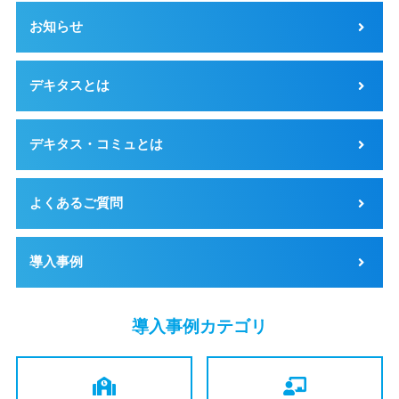
お知らせ
デキタスとは
デキタス・コミュとは
よくあるご質問
導入事例
導入事例カテゴリ