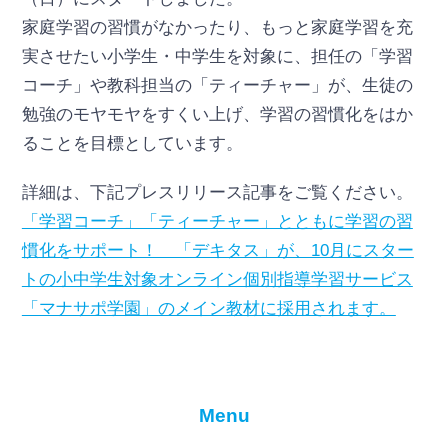
家庭学習の習慣がなかったり、もっと家庭学習を充
実させたい小学生・中学生を対象に、担任の「学習
コーチ」や教科担当の「ティーチャー」が、生徒の
勉強のモヤモヤをすくい上げ、学習の習慣化をはか
ることを目標としています。
詳細は、下記プレスリリース記事をご覧ください。
「学習コーチ」「ティーチャー」とともに学習の習
慣化をサポート！ 「デキタス」が、10月にスター
トの小中学生対象オンライン個別指導学習サービス
「マナサポ学園」のメイン教材に採用されます。
Menu