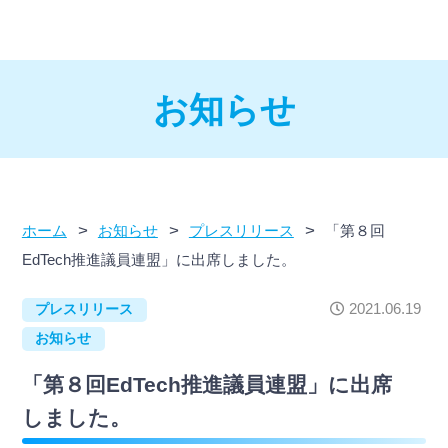
お知らせ
>
>
>
ホーム
お知らせ
プレスリリース
「第８回
EdTech推進議員連盟」に出席しました。
2021.06.19
プレスリリース
お知らせ
「第８回EdTech推進議員連盟」に出席
しました。