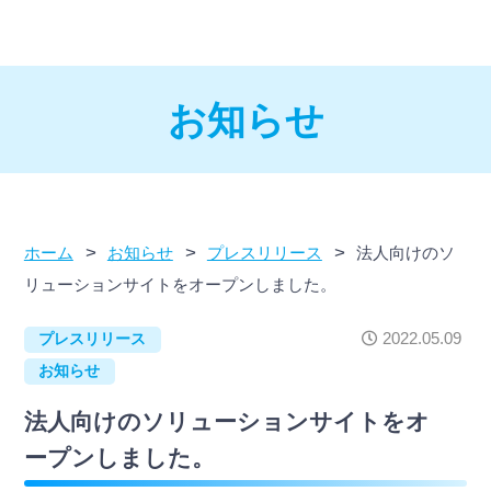
お知らせ
>
>
>
ホーム
お知らせ
プレスリリース
法人向けのソ
リューションサイトをオープンしました。
2022.05.09
プレスリリース
お知らせ
法人向けのソリューションサイトをオ
ープンしました。