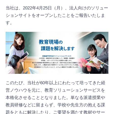
当社は、2022年4月25日（月）、法人向けのソリュー
ションサイトをオープンしたことをご報告いたしま
す。
このたび、当社が60年以上にわたって培ってきた経
営ノウハウを元に、教育ソリューションサービスを
本格化させることとなりました。単なる派遣授業や
教員研修などに留まらず、学校や先生方の抱える課
題をともに解決したり、ご要望を満たす教材やサー