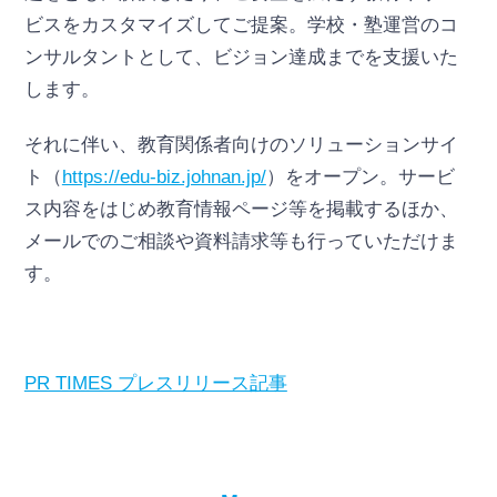
ビスをカスタマイズしてご提案。学校・塾運営のコ
ンサルタントとして、ビジョン達成までを支援いた
します。
それに伴い、教育関係者向けのソリューションサイ
ト（
https://edu-biz.johnan.jp/
）をオープン。サービ
ス内容をはじめ教育情報ページ等を掲載するほか、
メールでのご相談や資料請求等も行っていただけま
す。
PR TIMES プレスリリース記事