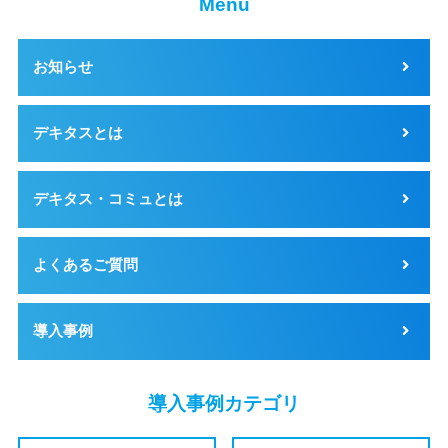
Menu
お知らせ
デキタスとは
デキタス・コミュとは
よくあるご質問
導入事例
導入事例カテゴリ