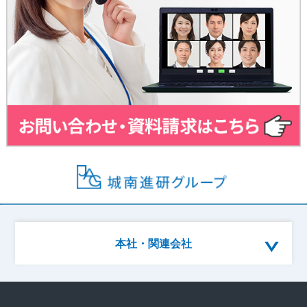
本社・関連会社