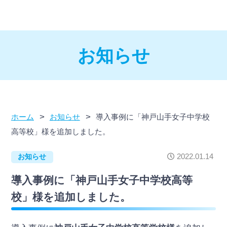
お知らせ
>
>
ホーム
お知らせ
導入事例に「神戸山手女子中学校
高等校」様を追加しました。
2022.01.14
お知らせ
導入事例に「神戸山手女子中学校高等
校」様を追加しました。