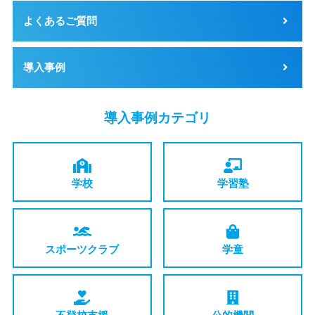
よくあるご質問
導入事例
導入事例カテゴリ
学校
学習塾
スポーツ
クラブ
学童