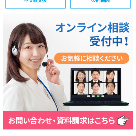
不登校支援
公的機関