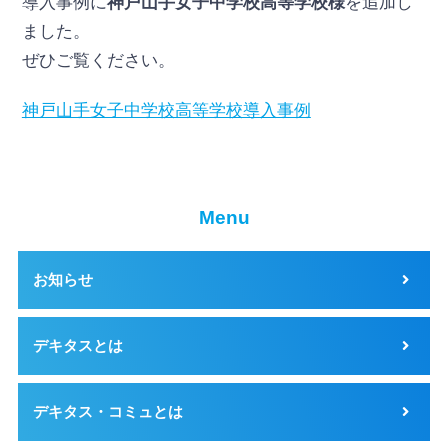
導入事例に
神戸山手女子中学校高等学校様
を追加し
ました。
ぜひご覧ください。
神戸山手女子中学校高等学校導入事例
Menu
お知らせ
デキタスとは
デキタス・コミュとは